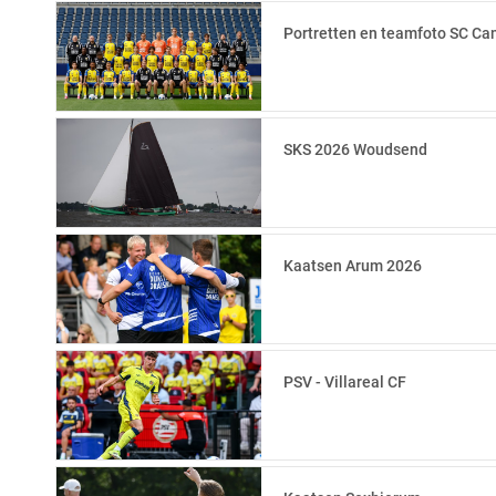
Portretten en teamfoto SC C
SKS 2026 Woudsend
Kaatsen Arum 2026
PSV - Villareal CF