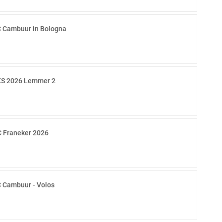
 Cambuur in Bologna
S 2026 Lemmer 2
 Franeker 2026
 Cambuur - Volos