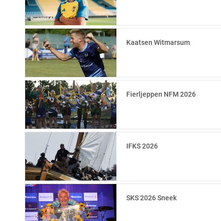
Kaatsen Witmarsum
Fierljeppen NFM 2026
IFKS 2026
SKS 2026 Sneek