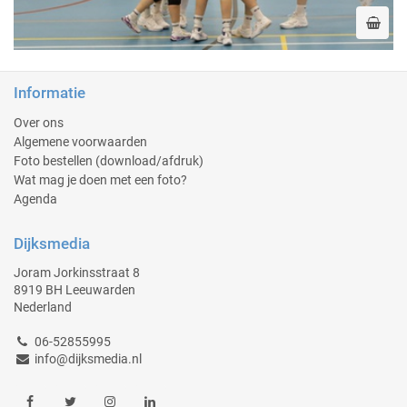
Informatie
Over ons
Algemene voorwaarden
Foto bestellen (download/afdruk)
Wat mag je doen met een foto?
Agenda
Dijksmedia
Joram Jorkinsstraat 8
8919 BH Leeuwarden
Nederland
06-52855995
info@dijksmedia.nl