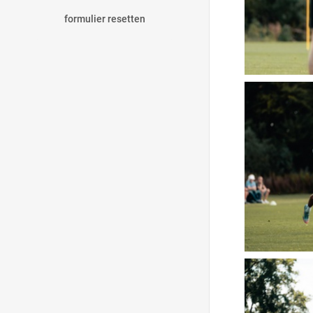
formulier resetten