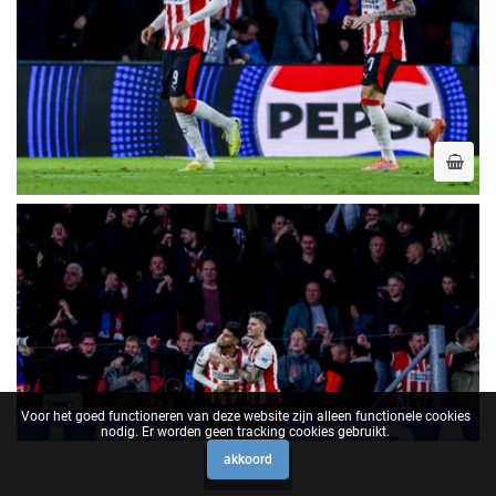
Voor het goed functioneren van deze website zijn alleen functionele cookies
nodig. Er worden geen tracking cookies gebruikt.
akkoord
0