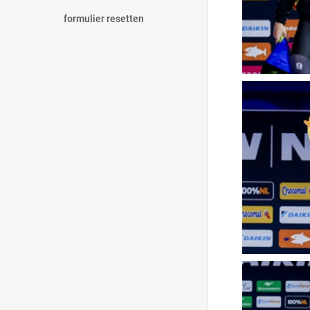
formulier resetten