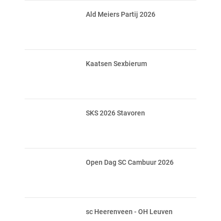
Ald Meiers Partij 2026
Kaatsen Sexbierum
SKS 2026 Stavoren
Open Dag SC Cambuur 2026
sc Heerenveen - OH Leuven