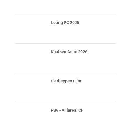
Loting PC 2026
Kaatsen Arum 2026
Fierljeppen IJlst
PSV - Villareal CF