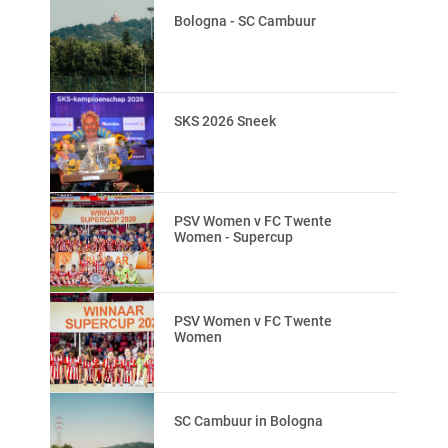
Bologna - SC Cambuur
SKS 2026 Sneek
PSV Women v FC Twente
Women - Supercup
PSV Women v FC Twente
Women
SC Cambuur in Bologna