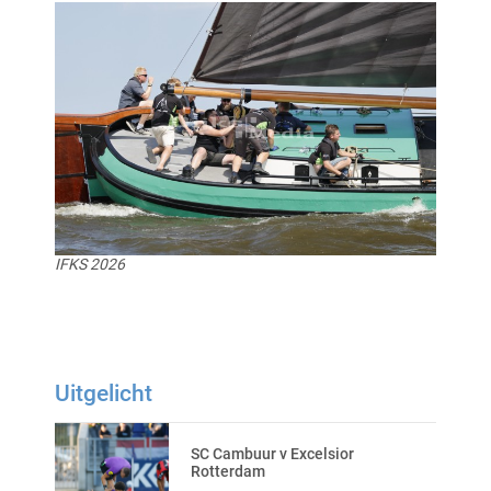
IFKS 2026
Uitgelicht
SC Cambuur v Excelsior
Rotterdam