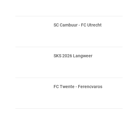
SC Cambuur - FC Utrecht
SKS 2026 Langweer
FC Twente - Ferencvaros