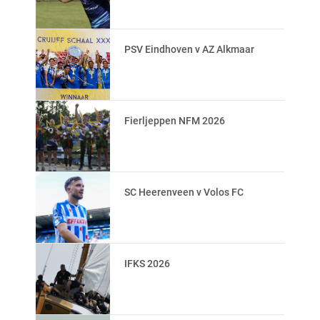
PSV Eindhoven v AZ Alkmaar
Fierljeppen NFM 2026
SC Heerenveen v Volos FC
IFKS 2026