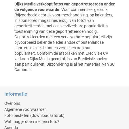
Dijks Media verkoopt foto's van geportretteerden onder
de volgende voorwaarde:
Voor commercieel gebruik
(bijvoorbeeld gebruik voor merchandising, op kalenders,
in sponsored magazines enz.) van foto's
van
geportretteerden met een verzilverbare populariteit is
toestemming van deze geportretteerden nodig.
Geportretteerden met een verzilverbare populariteit zijn
bijvoorbeeld bekende Nederlandse of buitenlandse
sporters die geld kunnen verdienen aan hun
populariteit.
Conform de afspraken met Eredivisie CV
verkoop Dijks Media geen foto's van Eredivisie spelers
aan particulieren.
Uitzondering is al het materiaal van SC
Cambuur.
Informatie
Over ons
Algemene voorwaarden
Foto bestellen (download/afdruk)
Wat mag je doen met een foto?
Agenda