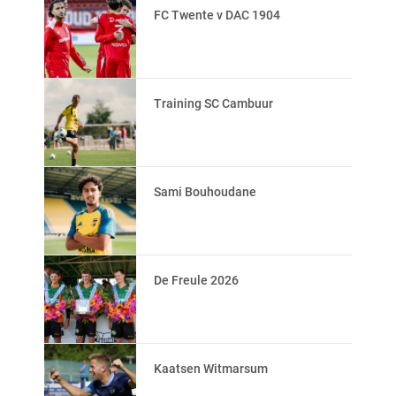
FC Twente v DAC 1904
Training SC Cambuur
Sami Bouhoudane
De Freule 2026
Kaatsen Witmarsum