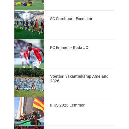
SC Cambuur - Excelsior
FC Emmen - Roda JC
Voetbal vakantiekamp Ameland
2026
IFKS 2026 Lemmer