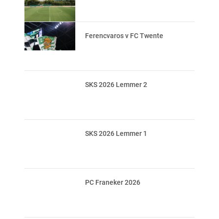
Ferencvaros v FC Twente
SKS 2026 Lemmer 2
SKS 2026 Lemmer 1
PC Franeker 2026