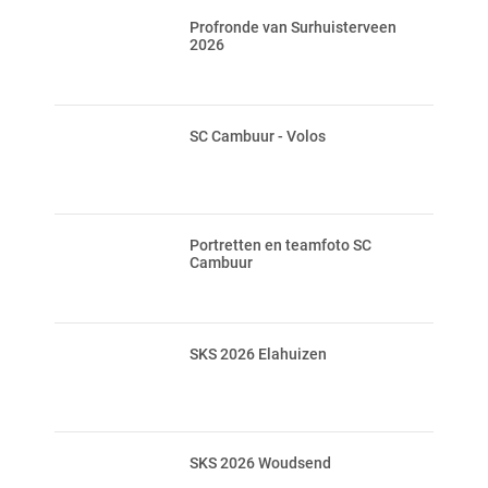
Profronde van Surhuisterveen
2026
SC Cambuur - Volos
Portretten en teamfoto SC
Cambuur
SKS 2026 Elahuizen
SKS 2026 Woudsend