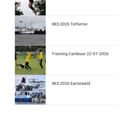
SKS 2026 Terherne
Training Cambuur 22-07-2026
SKS 2026 Earnewald