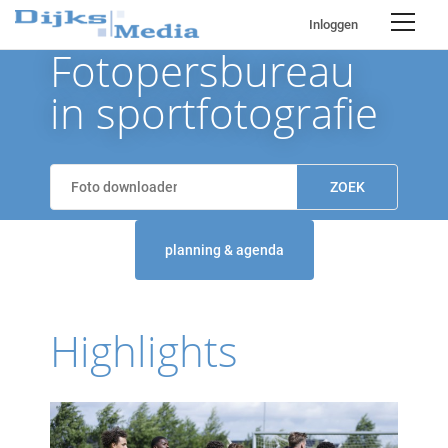
Inloggen
Fotopersbureau
in sportfotografie
planning & agenda
Highlights