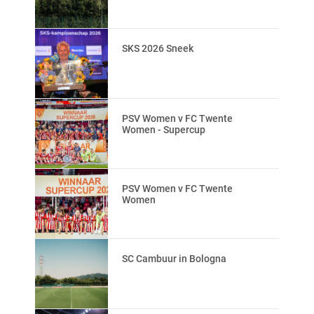
SKS 2026 Sneek
PSV Women v FC Twente
Women - Supercup
PSV Women v FC Twente
Women
SC Cambuur in Bologna