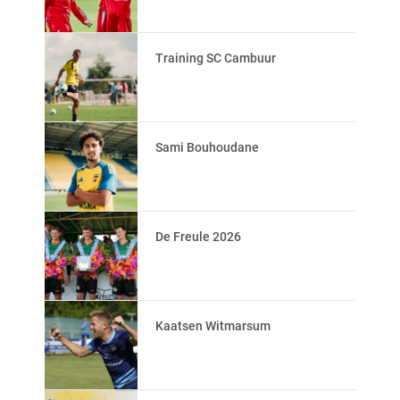
Training SC Cambuur
Sami Bouhoudane
De Freule 2026
Kaatsen Witmarsum