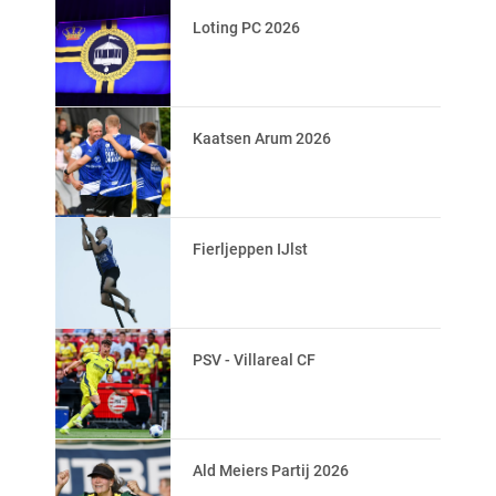
Loting PC 2026
Kaatsen Arum 2026
Fierljeppen IJlst
PSV - Villareal CF
Ald Meiers Partij 2026