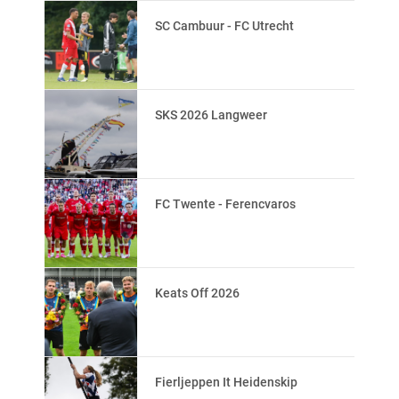
SC Cambuur - FC Utrecht
SKS 2026 Langweer
FC Twente - Ferencvaros
Keats Off 2026
Fierljeppen It Heidenskip