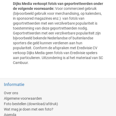
Dijks Media verkoopt foto's van geportretteerden onder
de volgende voorwaarde:
Voor commercieel gebruik
(bijvoorbeeld gebruik voor merchandising, op kalenders,
in sponsored magazines enz.) van foto's
van
geportretteerden met een verzilverbare populariteit is
toestemming van deze geportretteerden nodig.
Geportretteerden met een verzilverbare populariteit zijn
bijvoorbeeld bekende Nederlandse of buitenlandse
sporters die geld kunnen verdienen aan hun
populariteit.
Conform de afspraken met Eredivisie CV
verkoop Dijks Media geen foto's van Eredivisie spelers
aan particulieren.
Uitzondering is al het materiaal van SC
Cambuur.
Informatie
Over ons
Algemene voorwaarden
Foto bestellen (download/afdruk)
Wat mag je doen met een foto?
Agenda