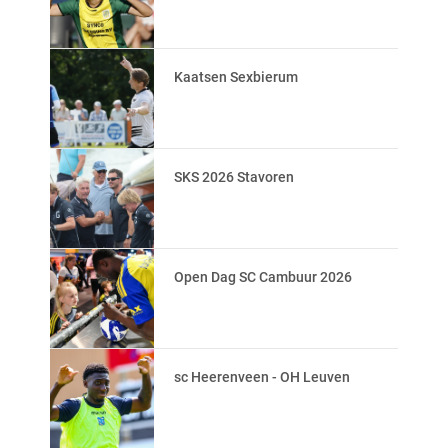
Kaatsen Sexbierum
SKS 2026 Stavoren
Open Dag SC Cambuur 2026
sc Heerenveen - OH Leuven