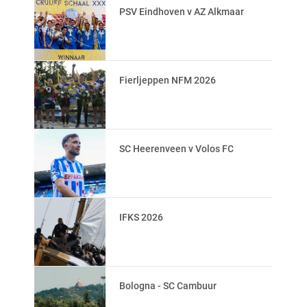
PSV Eindhoven v AZ Alkmaar
Fierljeppen NFM 2026
SC Heerenveen v Volos FC
IFKS 2026
Bologna - SC Cambuur