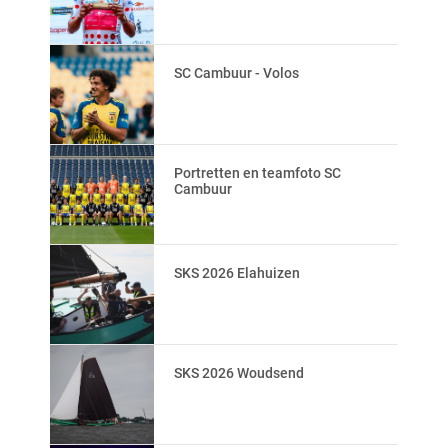
SC Cambuur - Volos
Portretten en teamfoto SC
Cambuur
SKS 2026 Elahuizen
SKS 2026 Woudsend