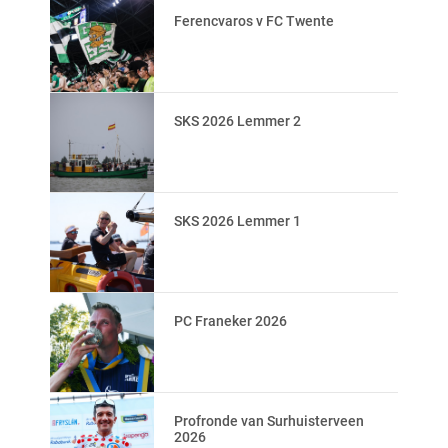
Ferencvaros v FC Twente
SKS 2026 Lemmer 2
SKS 2026 Lemmer 1
PC Franeker 2026
Profronde van Surhuisterveen
2026