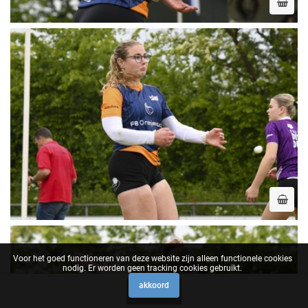
Voor het goed functioneren van deze website zijn alleen functionele cookies
nodig. Er worden geen tracking cookies gebruikt.
akkoord
0