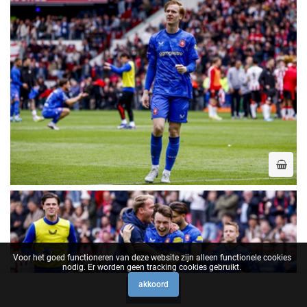
Voor het goed functioneren van deze website zijn alleen functionele cookies
nodig. Er worden geen tracking cookies gebruikt.
akkoord
0